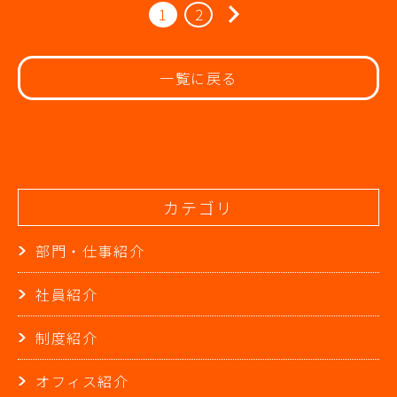
1
2
一覧に戻る
カテゴリ
部門・仕事紹介
社員紹介
制度紹介
オフィス紹介