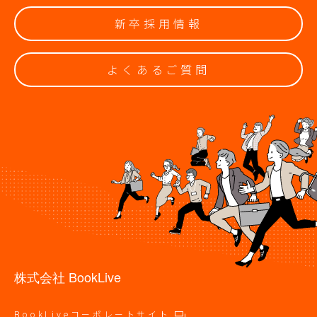
新卒採用情報
よくあるご質問
株式会社 BookLive
BookLiveコーポレートサイト