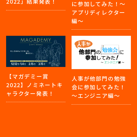
2022」結果発表！
に参加してみた！～
アプリディレクター
編～
【マガデミー賞
人事が他部門の勉強
2022】ノミネートキ
会に参加してみた！
ャラクター発表！
～エンジニア編～