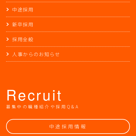
中途採用
新卒採用
採用全般
人事からのお知らせ
Recruit
募集中の職種紹介や採用Q&A
中途採用情報