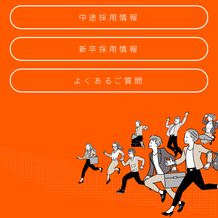
中途採用情報
新卒採用情報
よくあるご質問