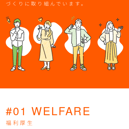
づくりに取り組んでいます。
#01 WELFARE
福利厚生