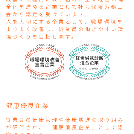
全化を進める企業として社会保険労務士
会から認定を受けています。
人を大切にする企業として、職場環境を
よりよく改善し、従業員の働きやすい環
境づくりを目指します。
健康優良企業
従業員の健康管理や健康増進の取り組み
が評価され、「健康優良企業」として認