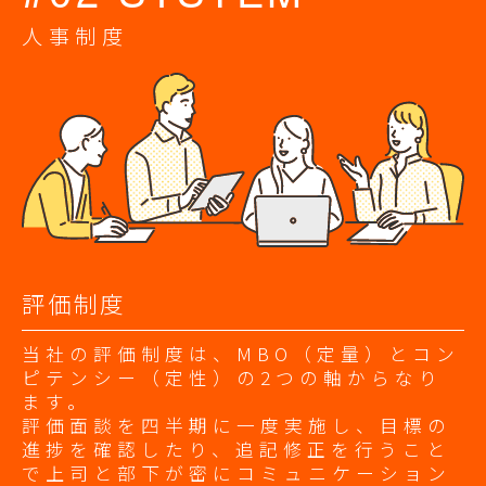
人事制度
評価制度
当社の評価制度は、MBO（定量）とコン
ピテンシー（定性）の2つの軸からなり
ます。
評価面談を四半期に一度実施し、目標の
進捗を確認したり、追記修正を行うこと
で上司と部下が密にコミュニケーション