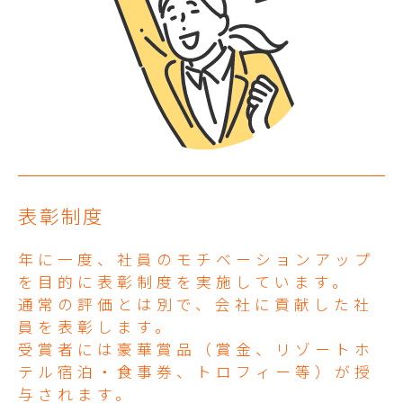
表彰制度
年に一度、社員のモチベーションアップ
を目的に表彰制度を実施しています。
通常の評価とは別で、会社に貢献した社
員を表彰します。
受賞者には豪華賞品（賞金、リゾートホ
テル宿泊・食事券、トロフィー等）が授
与されます。