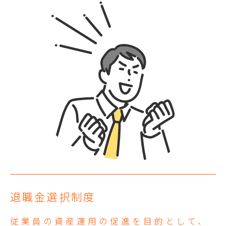
退職金選択制度
従業員の資産運用の促進を目的として、