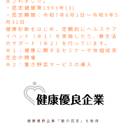
定されました。
・認定健銀第1993号(3)
・認定期間：令和7年6月1日～令和9年5
月31日
健康診断をはじめ、定期的にヘルスケア
イベント（※１）を実施したり、食生活
のサポート（※２）を行っています。
※１：健康に関するセミナーや体組成測
定会の開催
※２：置き野菜サービスの導入
健康優良企業「銀の認定」を取得