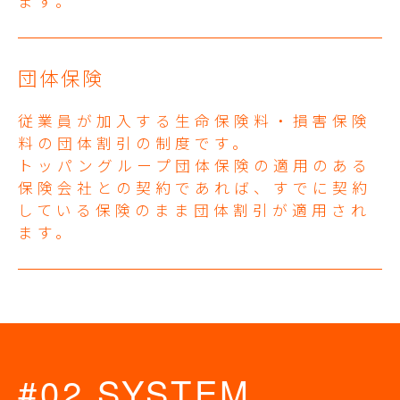
ます。
団体保険
従業員が加入する生命保険料・損害保険
料の団体割引の制度です。
トッパングループ団体保険の適用のある
保険会社との契約であれば、すでに契約
している保険のまま団体割引が適用され
ます。
#02 SYSTEM