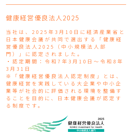
健康経営優良法人2025
当社は、2025年3月10日に経済産業省と
日本健康会議が共同で選出する「健康経
営優良法人2025（中小規模法人部
門）」に認定されました。
・認定期間：令和7年3月10日～令和8年
3月31日
※「健康経営優良法人認定制度」とは、
健康経営を実践している大企業や中小企
業等が社会的に評価される環境を整備す
ることを目的に、日本健康会議が認定す
る制度です。