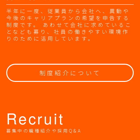
半年に一度、従業員から会社へ、異動や
今後のキャリアプランの希望を申告する
制度です。 あわせて会社に求めているこ
となども募り、社員の働きやすい環境作
りのために活用しています。
制度紹介について
Recruit
募集中の職種紹介や採用Q&A