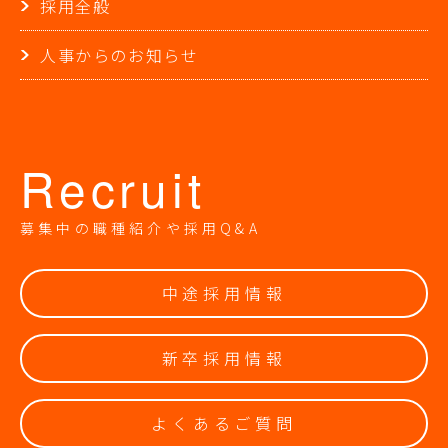
採用全般
人事からのお知らせ
Recruit
募集中の職種紹介や採用Q&A
中途採用情報
新卒採用情報
よくあるご質問