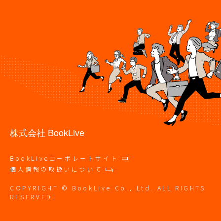
株式会社 BookLive
BookLiveコーポレートサイト
個人情報の取扱いについて
COPYRIGHT © BookLive Co., Ltd. ALL RIGHTS
RESERVED.