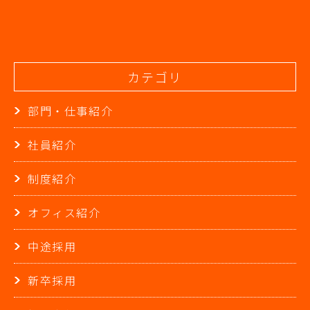
カテゴリ
部門・仕事紹介
社員紹介
制度紹介
オフィス紹介
中途採用
新卒採用