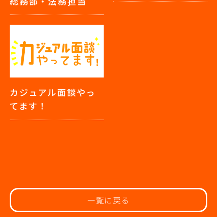
総務部・法務担当
カジュアル面談やっ
てます！
一覧に戻る