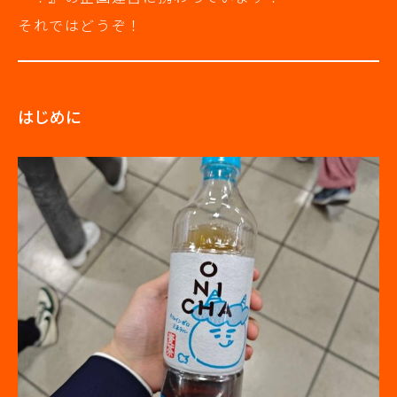
それではどうぞ！
はじめに