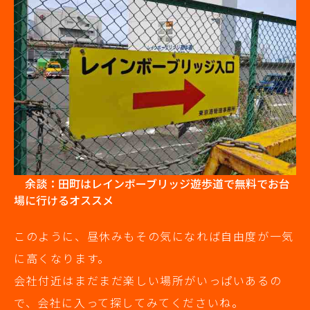
余談：田町はレインボーブリッジ遊歩道で無料でお台
場に行けるオススメ
このように、昼休みもその気になれば自由度が一気
に高くなります。
会社付近はまだまだ楽しい場所がいっぱいあるの
で、会社に入って探してみてくださいね。