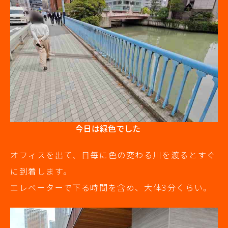
今日は緑色でした
オフィスを出て、日毎に色の変わる川を渡るとすぐ
に到着します。
エレベーターで下る時間を含め、大体3分くらい。