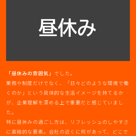
「昼休みの雰囲気」
でした。
業務や制度だけでなく、「日々どのような環境で働
くのか」という具体的な生活イメージを持てるか
が、企業理解を深める上で重要だと感じていまし
た。
特に昼休みの過ごし方は、リフレッシュのしやすさ
に直結的な要素。会社の近くに何があって、どこで