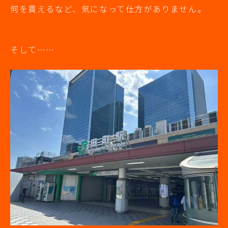
何を買えるなど、気になって仕方がありません。
そして……