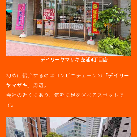
デイリーヤマザキ 芝浦4丁目店
初めに紹介するのはコンビニチェーンの
「デイリー
ヤマザキ」
周辺。
会社の近くにあり、気軽に足を運べるスポットで
す。