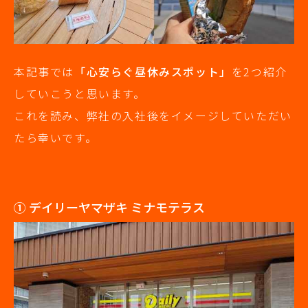
本記事では
「心安らぐ昼休みスポット」
を2つ紹介
していこうと思います。
これを読み、弊社の入社後をイメージしていただい
たら幸いです。
① デイリーヤマザキ ミナモテラス