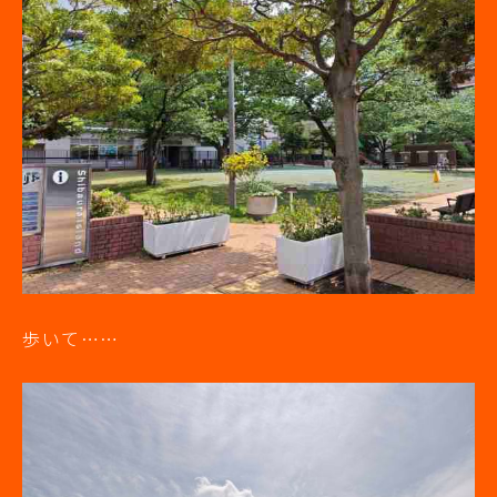
歩いて……