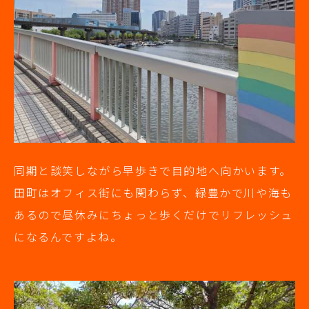
同期と談笑しながら早歩きで目的地へ向かいます。
田町はオフィス街にも関わらず、緑豊かで川や海も
あるので昼休みにちょっと歩くだけでリフレッシュ
になるんですよね。