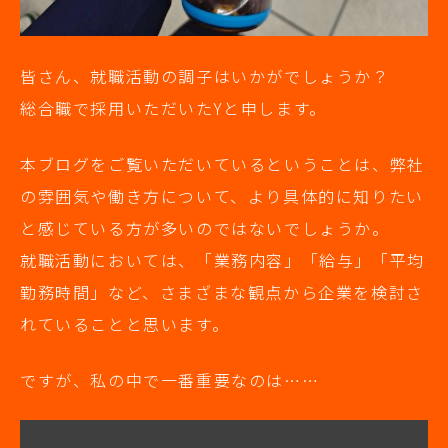
皆さん、就職活動の調子はいかがでしょうか？
総合職で採用いただいたYと申します。
本ブログをご覧いただいているということは、弊社
の雰囲気や働き方について、より具体的に知りたい
と感じている方が多いのではないでしょうか。
就職活動においては、「業務内容」「給与」「平均
勤務時間」など、さまざまな観点から企業を検討さ
れていることと思います。
ですが、私の中で一番重要なのは……