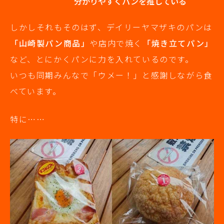
分かりやすくパンを推している
しかしそれもそのはず、デイリーヤマザキのパンは
「山崎製パン商品」
や店内で焼く
「焼き立てパン」
など、とにかくパンに力を入れているのです。
いつも同期みんなで「ウメー！」と感謝しながら食
べています。
特に……