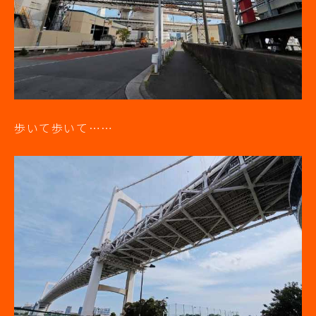
歩いて歩いて……