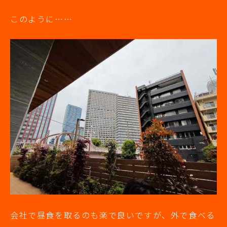
このように……
会社で昼食を取るのも楽で良いですが、外で食べる