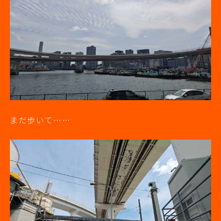
まだ歩いて……