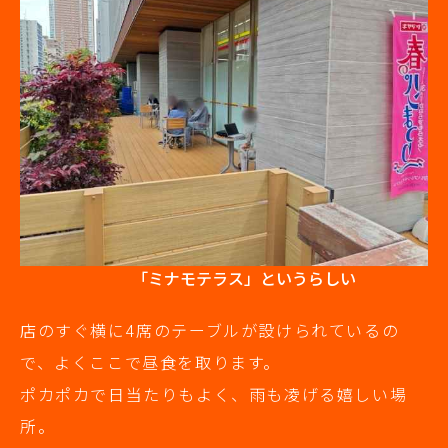
「ミナモテラス」というらしい
店のすぐ横に4席のテーブルが設けられているの
で、よくここで昼食を取ります。
ポカポカで日当たりもよく、雨も凌げる嬉しい場
所。