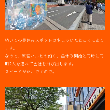
続いての昼休みスポットは少し歩いたところにあり
ます。
なので、涼宮ハルヒの如く、昼休み開始と同時に同
期2人を連れて会社を飛び出します。
スピードが命、ですので。