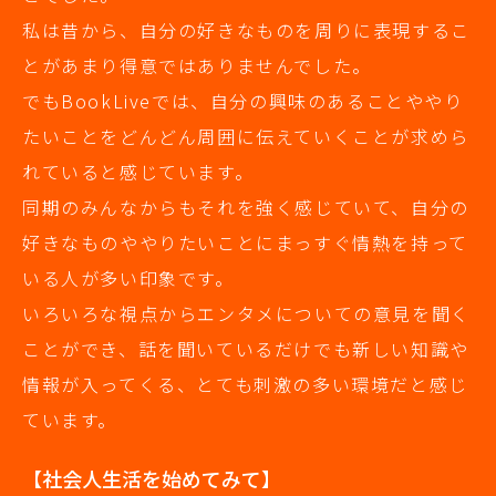
私は昔から、自分の好きなものを周りに表現するこ
とがあまり得意ではありませんでした。
でもBookLiveでは、自分の興味のあることややり
たいことをどんどん周囲に伝えていくことが求めら
れていると感じています。
同期のみんなからもそれを強く感じていて、自分の
好きなものややりたいことにまっすぐ情熱を持って
いる人が多い印象です。
いろいろな視点からエンタメについての意見を聞く
ことができ、話を聞いているだけでも新しい知識や
情報が入ってくる、とても刺激の多い環境だと感じ
ています。
【社会人生活を始めてみて】