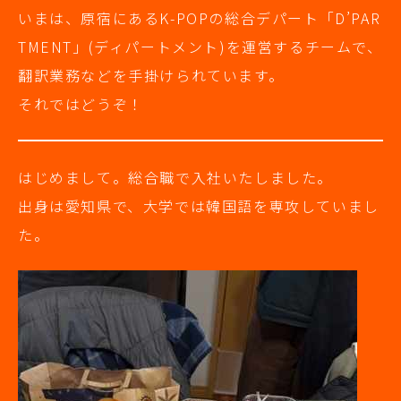
いまは、原宿にあるK-POPの総合デパート「D’PAR
TMENT」(ディパートメント)を運営するチームで、
翻訳業務などを手掛けられています。
それではどうぞ！
はじめまして。総合職で入社いたしました。
出身は愛知県で、大学では韓国語を専攻していまし
た。