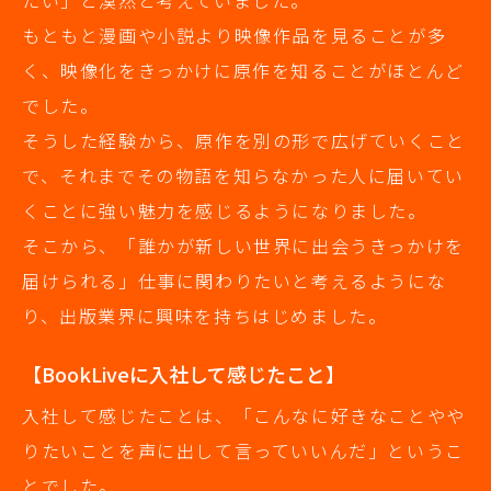
たい」と漠然と考えていました。
もともと漫画や小説より映像作品を見ることが多
く、映像化をきっかけに原作を知ることがほとんど
でした。
そうした経験から、原作を別の形で広げていくこと
で、それまでその物語を知らなかった人に届いてい
くことに強い魅力を感じるようになりました。
そこから、「誰かが新しい世界に出会うきっかけを
届けられる」仕事に関わりたいと考えるようにな
り、出版業界に興味を持ちはじめました。
【BookLiveに入社して感じたこと】
入社して感じたことは、「こんなに好きなことやや
りたいことを声に出して言っていいんだ」というこ
とでした。