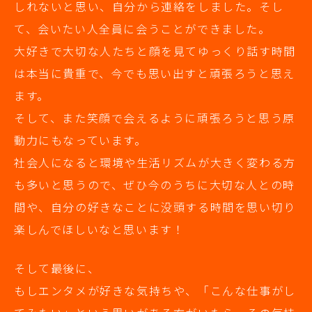
しれないと思い、自分から連絡をしました。そし
て、会いたい人全員に会うことができました。
大好きで大切な人たちと顔を見てゆっくり話す時間
は本当に貴重で、今でも思い出すと頑張ろうと思え
ます。
そして、また笑顔で会えるように頑張ろうと思う原
動力にもなっています。
社会人になると環境や生活リズムが大きく変わる方
も多いと思うので、ぜひ今のうちに大切な人との時
間や、自分の好きなことに没頭する時間を思い切り
楽しんでほしいなと思います！
そして最後に、
もしエンタメが好きな気持ちや、「こんな仕事がし