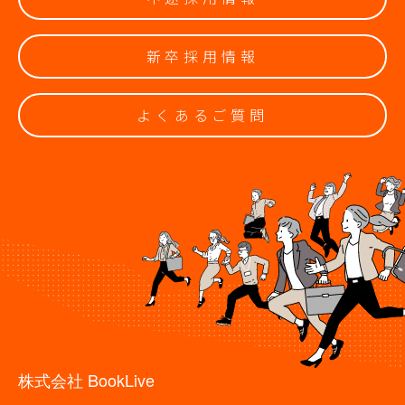
新卒採用情報
よくあるご質問
株式会社 BookLive