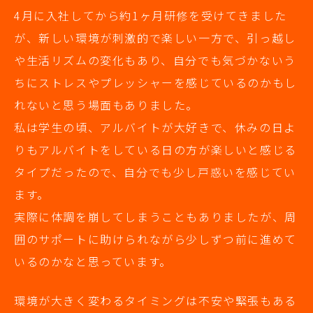
4月に入社してから約1ヶ月研修を受けてきました
が、新しい環境が刺激的で楽しい一方で、引っ越し
や生活リズムの変化もあり、自分でも気づかないう
ちにストレスやプレッシャーを感じているのかもし
れないと思う場面もありました。
私は学生の頃、アルバイトが大好きで、休みの日よ
りもアルバイトをしている日の方が楽しいと感じる
タイプだったので、自分でも少し戸惑いを感じてい
ます。
実際に体調を崩してしまうこともありましたが、周
囲のサポートに助けられながら少しずつ前に進めて
いるのかなと思っています。
環境が大きく変わるタイミングは不安や緊張もある