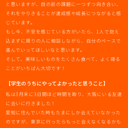
と思いますが、目の前の課題に一つずつ向き合い、
それをやりきることが達成感や成長につながると感
じています。
もし今、不安を感じている方がいたら、1人で抱え
込まずに周りの人に相談しながら、自分のペースで
進んでいってほしいなと思います。
そして、美味しいものをたくさん食べて、よく寝る
ことがいちばん大切です！
【学生のうちにやってよかったと思うこと】
私は3月末に3日間ほど時間を取り、大阪にいる友達
に会いに行きました！
愛知に住んでいた時もたまにしか会えていなかった
のですが、東京に行ったらもっと会えなくなるかも