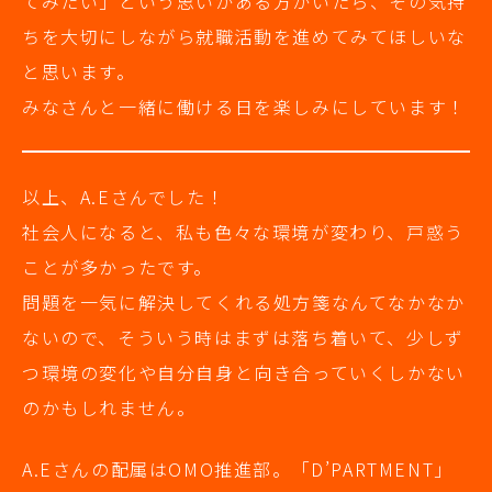
てみたい」という思いがある方がいたら、その気持
ちを大切にしながら就職活動を進めてみてほしいな
と思います。
みなさんと一緒に働ける日を楽しみにしています！
以上、A.Eさんでした！
社会人になると、私も色々な環境が変わり、戸惑う
ことが多かったです。
問題を一気に解決してくれる処方箋なんてなかなか
ないので、そういう時はまずは落ち着いて、少しず
つ環境の変化や自分自身と向き合っていくしかない
のかもしれません。
A.Eさんの配属はOMO推進部。「D’PARTMENT」