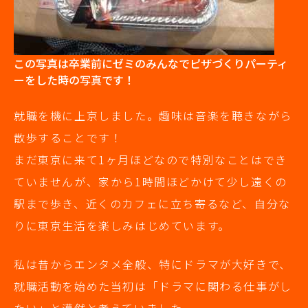
この写真は卒業前にゼミのみんなでピザづくりパーティ
ーをした時の写真です！
就職を機に上京しました。趣味は音楽を聴きながら
散歩することです！
まだ東京に来て1ヶ月ほどなので特別なことはでき
ていませんが、家から1時間ほどかけて少し遠くの
駅まで歩き、近くのカフェに立ち寄るなど、自分な
りに東京生活を楽しみはじめています。
私は昔からエンタメ全般、特にドラマが大好きで、
就職活動を始めた当初は「ドラマに関わる仕事がし