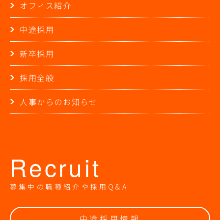
オフィス紹介
中途採用
新卒採用
採用全般
人事からのお知らせ
Recruit
募集中の職種紹介や採用Q&A
中途採用情報