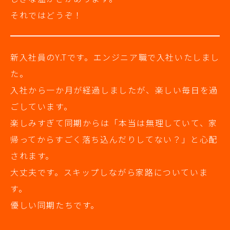
それではどうぞ！
新入社員のY.Tです。エンジニア職で入社いたしまし
た。
入社から一か月が経過しましたが、楽しい毎日を過
ごしています。
楽しみすぎて同期からは「本当は無理していて、家
帰ってからすごく落ち込んだりしてない？」と心配
されます。
大丈夫です。スキップしながら家路についていま
す。
優しい同期たちです。