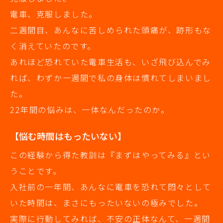
電車、克服しました。
二週間目、あんなに苦しめられた頭痛が、跡形もな
く消えていたのです。
あれほど恐れていた電車生活も、いざ飛び込んでみ
れば、わずか一週間で私の身体は慣れてしまいまし
た。
22年間の悩みは、一体なんだったのか。
【悩む時間はもったいない】
この経験から得た教訓は『まずはやってみる』とい
うことです。
入社前の一年間、あんなに電車を恐れて悶々として
いた時間は、まさにもったいないの極みでした。
実際に行動してみれば、不安の正体なんて、一週間