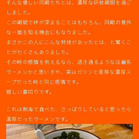
そんな優しい同期たちとは、濃厚な研修期間を過ご
しました。
この期間で絆が深まることはもちろん、同期の意外
な一面を知る機会にもなりました。
まさかこの人にこんな特技があったとは、と驚くこ
とがたくさんありました。
その時の感情を例えるなら、透き通るような淡麗系
ラーメンかと思いきや、実はガツンと重厚な濃厚ス
ープだった時と同じ感情です。
嬉しい裏切りです。
これは熱海で食べた、さっぱりしていると思ったら
濃厚だったラーメンです。