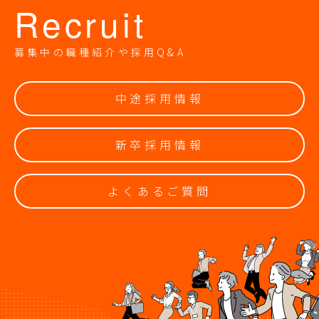
Recruit
募集中の職種紹介や採用Q&A
中途採用情報
新卒採用情報
よくあるご質問