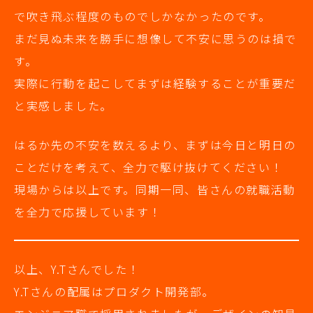
で吹き飛ぶ程度のものでしかなかったのです。
まだ見ぬ未来を勝手に想像して不安に思うのは損で
す。
実際に行動を起こしてまずは経験することが重要だ
と実感しました。
はるか先の不安を数えるより、まずは今日と明日の
ことだけを考えて、全力で駆け抜けてください！
現場からは以上です。同期一同、皆さんの就職活動
を全力で応援しています！
以上、Y.Tさんでした！
Y.Tさんの配属はプロダクト開発部。