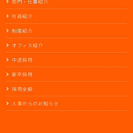
部門・仕事紹介
社員紹介
制度紹介
オフィス紹介
中途採用
新卒採用
採用全般
人事からのお知らせ