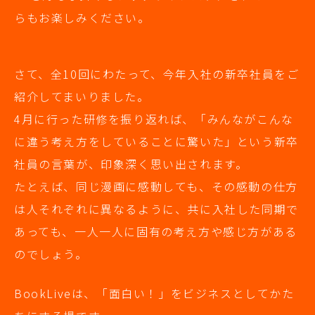
らもお楽しみください。
さて、全10回にわたって、今年入社の新卒社員をご
紹介してまいりました。
4月に行った研修を振り返れば、「みんながこんな
に違う考え方をしていることに驚いた」という新卒
社員の言葉が、印象深く思い出されます。
たとえば、同じ漫画に感動しても、その感動の仕方
は人それぞれに異なるように、共に入社した同期で
あっても、一人一人に固有の考え方や感じ方がある
のでしょう。
BookLiveは、「面白い！」をビジネスとしてかた