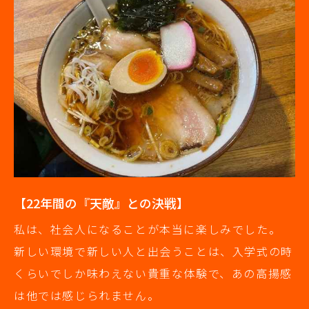
【22年間の『天敵』との決戦】
私は、社会人になることが本当に楽しみでした。
新しい環境で新しい人と出会うことは、入学式の時
くらいでしか味わえない貴重な体験で、あの高揚感
は他では感じられません。