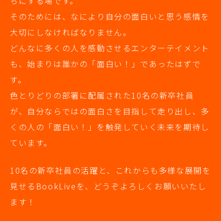
ちにする場です。
そのためには、なにより自分の面白いと思う感情を
大切にしなければなりません。
どんなに多くの人を感動させるエンターテイメント
も、始まりは誰かの「面白い！」であったはずで
す。
色とりどりの部署に配属された10名の新卒社員
が、自分ならではの面白さを目指して走り出し、多
くの人の「面白い！」を触発していく未来を期待し
ています。
10名の新卒社員の活躍と、これからも多様な展開を
見せるBookLiveを、どうぞよろしくお願いいたし
ます！