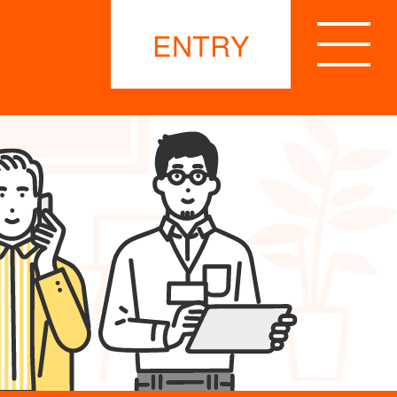
ENTRY