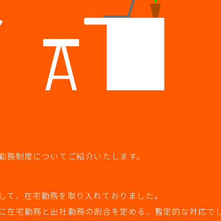
勤務制度についてご紹介いたします。
して、在宅勤務を取り入れておりました。
に在宅勤務と出社勤務の割合を定める、暫定的な対応で