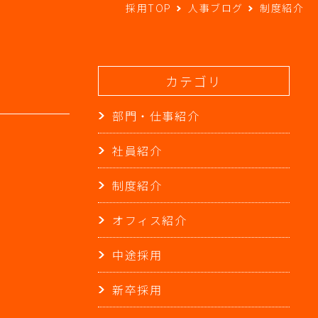
採用TOP
人事ブログ
制度紹介
カテゴリ
部門・仕事紹介
社員紹介
制度紹介
オフィス紹介
中途採用
新卒採用