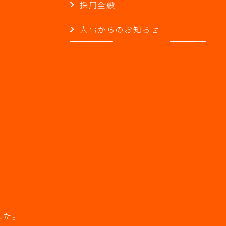
採用全般
人事からのお知らせ
した。