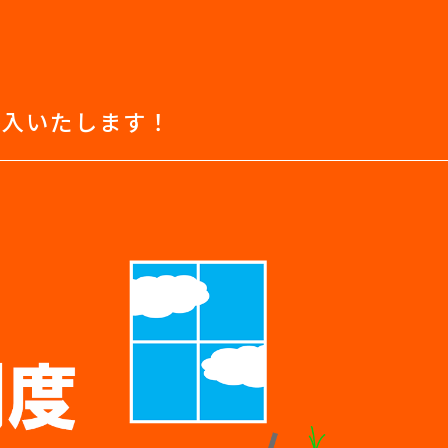
導入いたします！