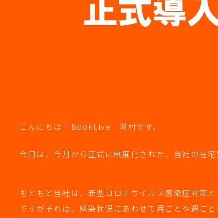
こんにちは！BookLive 河村です。
今日は、今月から正式に制度化された、当社の在宅
もともと当社は、新型コロナウイルス感染症対策と
ですがそれは、感染状況にあわせて月ごとや週ごと