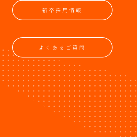
新卒採用情報
よくあるご質問