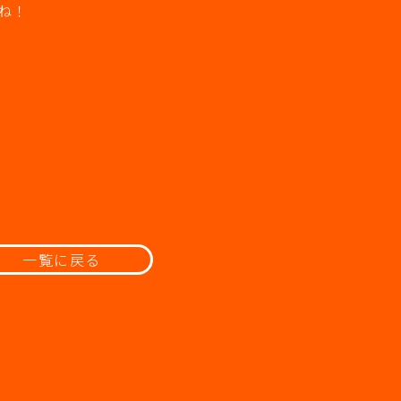
ね！
一覧に戻る