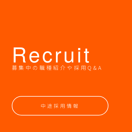
Recruit
募集中の職種紹介や採用Q&A
中途採用情報