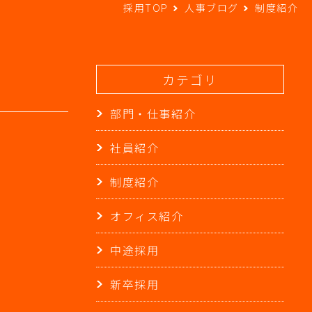
採用TOP
人事ブログ
制度紹介
カテゴリ
部門・仕事紹介
社員紹介
制度紹介
オフィス紹介
中途採用
新卒採用