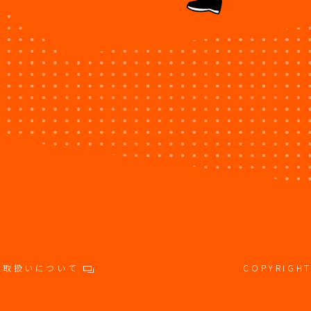
の取扱いについて
COPYRIGHT 