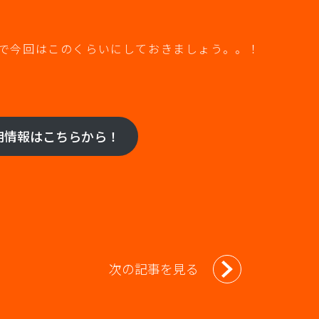
で今回はこのくらいにしておきましょう。。！
用情報はこちらから！
次の記事を見る