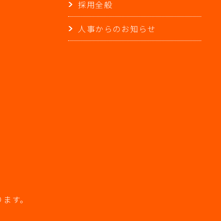
採用全般
人事からのお知らせ
ります。