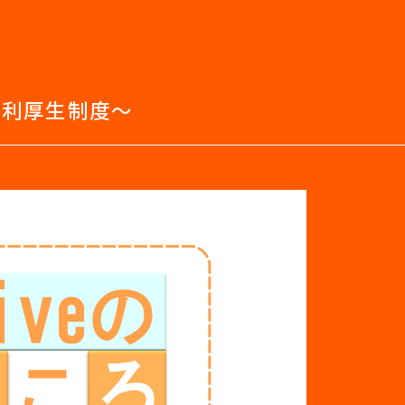
福利厚生制度～