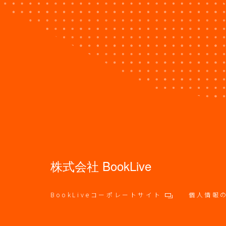
株式会社 BookLive
BookLiveコーポレートサイト
個人情報