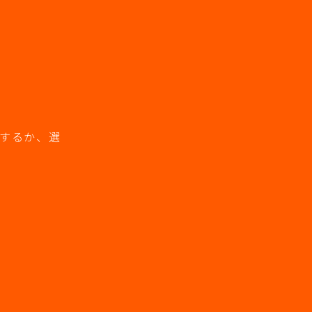
用するか、選