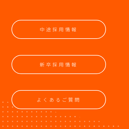
中途採用情報
新卒採用情報
よくあるご質問