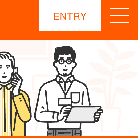
ENTRY