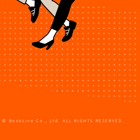
© BookLive Co., Ltd. ALL RIGHTS RESERVED.