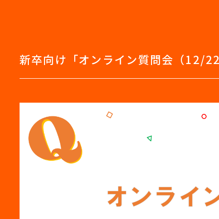
新卒向け「オンライン質問会（12/2