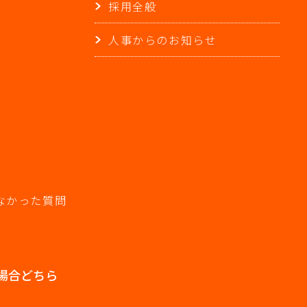
採用全般
人事からのお知らせ
なかった質問
場合どちら