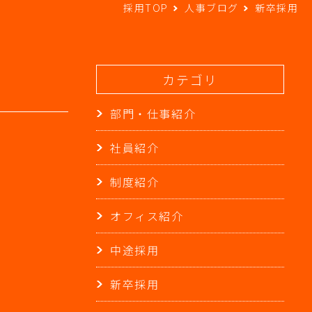
採用TOP
人事ブログ
新卒採用
カテゴリ
部門・仕事紹介
社員紹介
制度紹介
オフィス紹介
中途採用
新卒採用