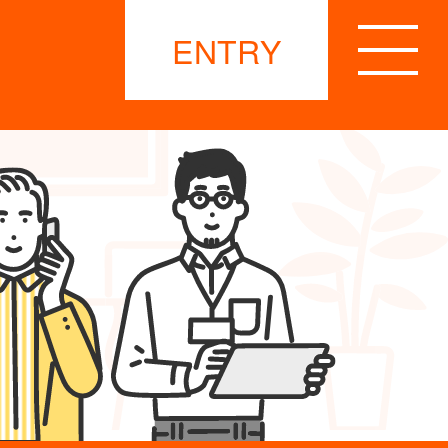
ENTRY