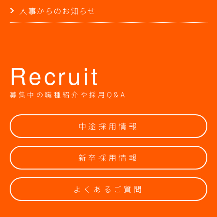
人事からのお知らせ
Recruit
募集中の職種紹介や採用Q&A
中途採用情報
新卒採用情報
よくあるご質問