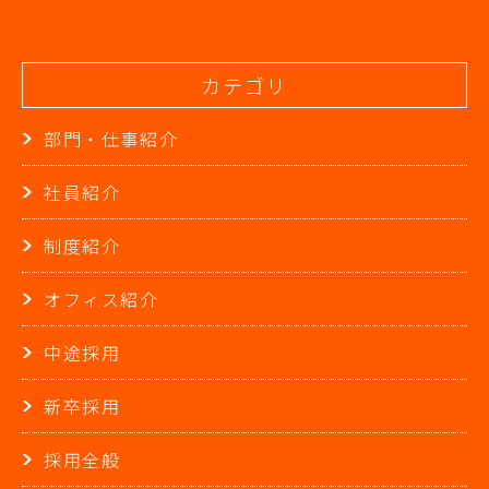
シ
ョ
ン
カテゴリ
部門・仕事紹介
社員紹介
制度紹介
オフィス紹介
中途採用
新卒採用
採用全般