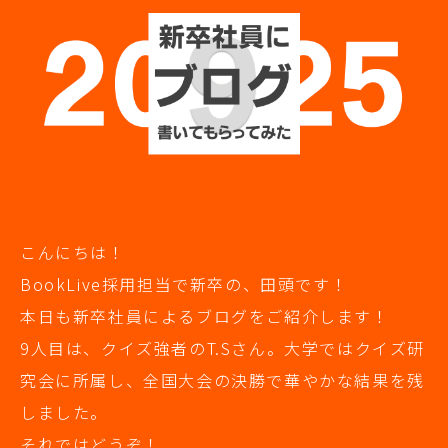
こんにちは！
BookLive採用担当で新卒の、田頭です！
本日も新卒社員によるブログをご紹介します！
9人目は、クイズ強者のT.Sさん。大学ではクイズ研
究会に所属し、全国大会の決勝で華やかな結果を残
しました。
それではどうぞ！