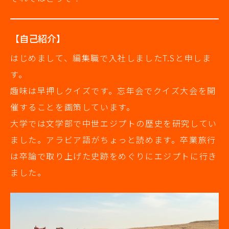
【自己紹介】
はじめまして、編集職で入社しましたT.Sと申しま
す。
趣味は早押しクイズです。忘年会でクイズ大会を開
催することを画策しています。
大学では文学部で中世エジプトの歴史を研究してい
ました。アラビア語がちょっと読めます。卒業旅行
は卒論で取り上げた史跡をめぐりにエジプトに行き
ました。