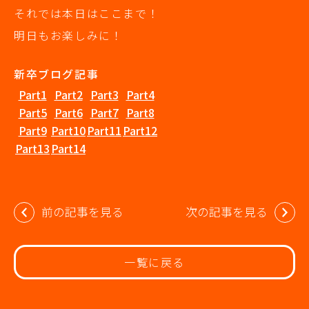
それでは本日はここまで！
明日もお楽しみに！
新卒ブログ記事
Part1
Part2
Part3
Part4
Part5
Part6
Part7
Part8
Part9
Part10
Part11
Part12
Part13
Part14
投
前の記事を見る
次の記事を見る
稿
ナ
ビ
一覧に戻る
ゲ
ー