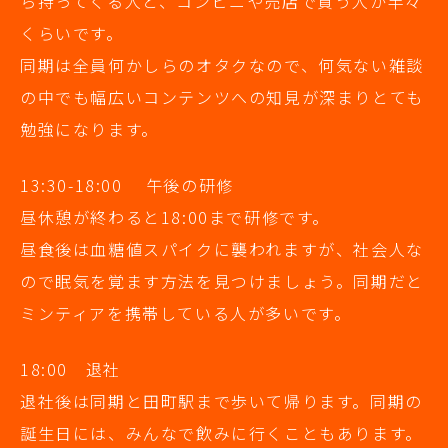
ら持ってくる人と、コンビニや売店で買う人が半々
くらいです。
同期は全員何かしらのオタクなので、何気ない雑談
の中でも幅広いコンテンツへの知見が深まりとても
勉強になります。
13:30-18:00 午後の研修
昼休憩が終わると18:00まで研修です。
昼食後は血糖値スパイクに襲われますが、社会人な
ので眠気を覚ます方法を見つけましょう。同期だと
ミンティアを携帯している人が多いです。
18:00 退社
退社後は同期と田町駅まで歩いて帰ります。同期の
誕生日には、みんなで飲みに行くこともあります。