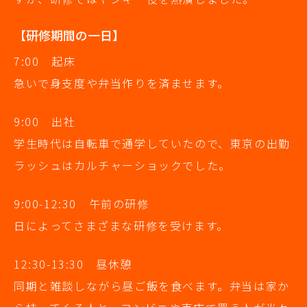
【研修期間の一日】
7:00 起床
急いで身支度や弁当作りを済ませます。
9:00 出社
学生時代は自転車で通学していたので、東京の出勤
ラッシュはカルチャーショックでした。
9:00-12:30 午前の研修
日によってさまざまな研修を受けます。
12:30-13:30 昼休憩
同期と雑談しながら昼ご飯を食べます。弁当は家か