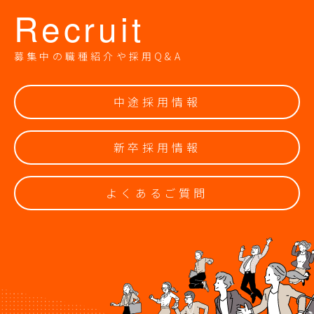
Recruit
募集中の職種紹介や採用Q&A
中途採用情報
新卒採用情報
よくあるご質問