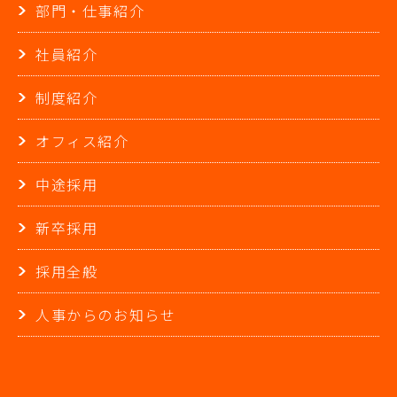
部門・仕事紹介
社員紹介
制度紹介
オフィス紹介
中途採用
新卒採用
採用全般
人事からのお知らせ