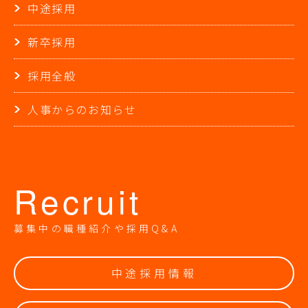
中途採用
新卒採用
採用全般
人事からのお知らせ
Recruit
募集中の職種紹介や採用Q&A
中途採用情報