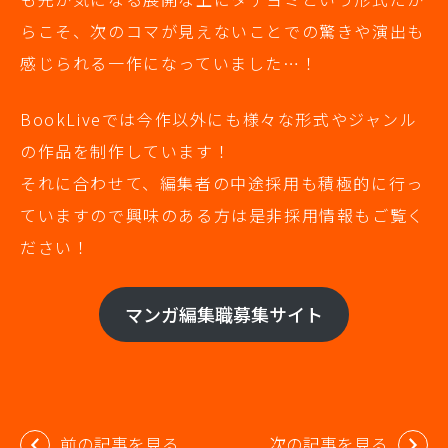
らこそ、次のコマが見えないことでの驚きや演出も
感じられる一作になっていました…！
BookLiveでは今作以外にも様々な形式やジャンル
の作品を制作しています！
それに合わせて、編集者の中途採用も積極的に行っ
ていますので興味のある方は是非採用情報もご覧く
ださい！
マンガ編集職募集サイト
投
前の記事を見る
次の記事を見る