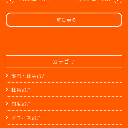
稿
ナ
ビ
一覧に戻る
ゲ
ー
シ
ョ
ン
カテゴリ
部門・仕事紹介
社員紹介
制度紹介
オフィス紹介