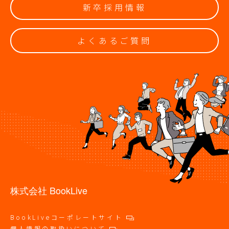
新卒採用情報
よくあるご質問
株式会社 BookLive
BookLiveコーポレートサイト
個人情報の取扱いについて