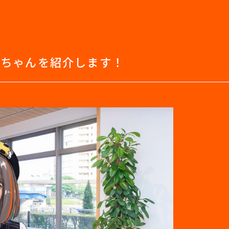
乃」ちゃんを紹介します！