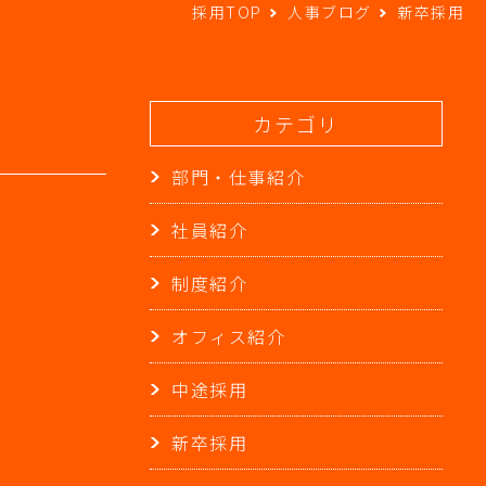
採用TOP
人事ブログ
新卒採用
カテゴリ
部門・仕事紹介
社員紹介
制度紹介
オフィス紹介
中途採用
新卒採用