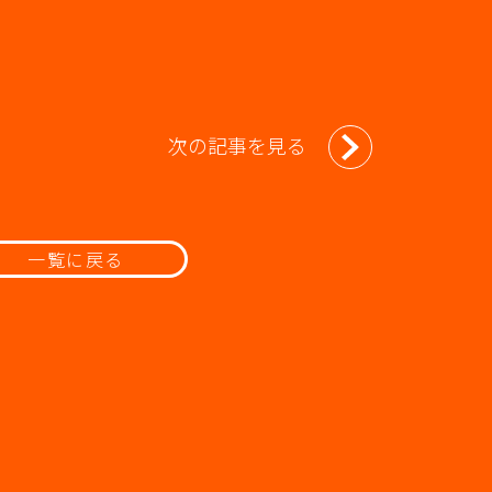
次の記事を見る
一覧に戻る