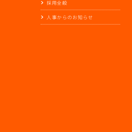
採用全般
人事からのお知らせ