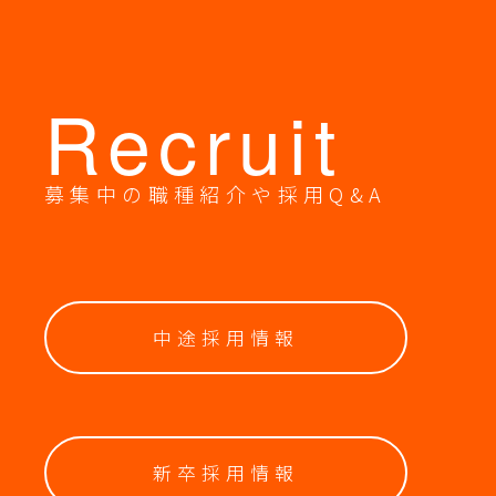
Recruit
募集中の職種紹介や採用Q&A
中途採用情報
新卒採用情報