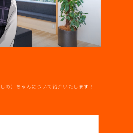
んだ しの）ちゃんについて紹介いたします！