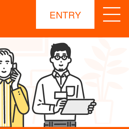
ENTRY