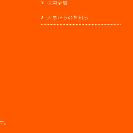
採用全般
人事からのお知らせ
す。