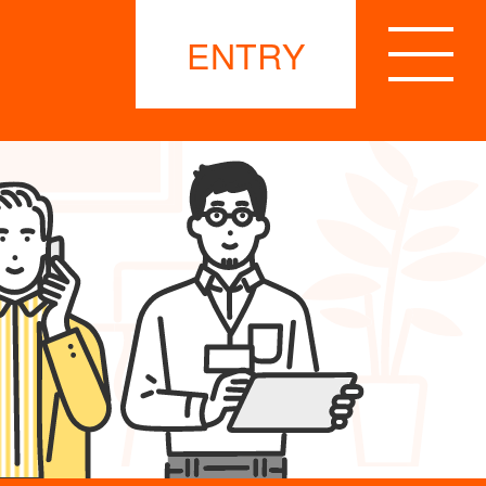
ENTRY