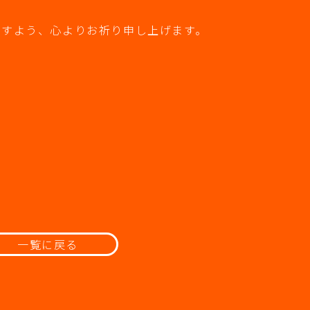
ますよう、心よりお祈り申し上げます。
一覧に戻る