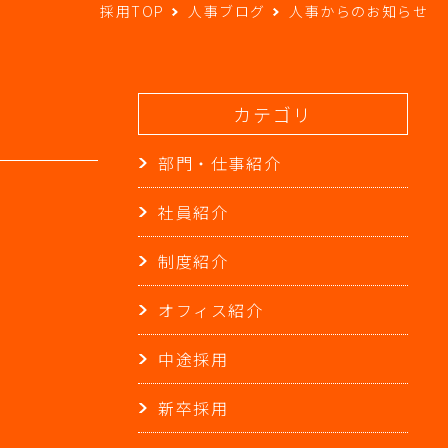
採用TOP
人事ブログ
人事からのお知らせ
カテゴリ
部門・仕事紹介
社員紹介
制度紹介
オフィス紹介
中途採用
新卒採用