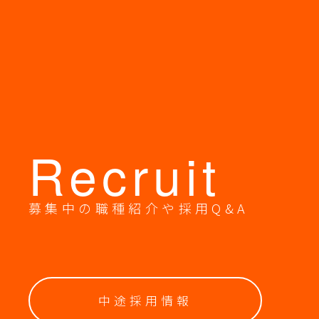
Recruit
募集中の職種紹介や採用Q&A
中途採用情報