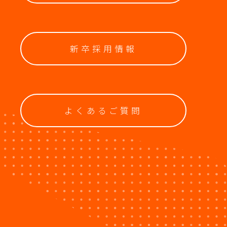
新卒採用情報
よくあるご質問