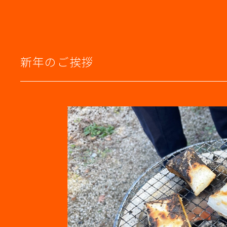
新年のご挨拶