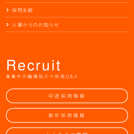
採用全般
人事からのお知らせ
Recruit
募集中の職種紹介や採用Q&A
中途採用情報
新卒採用情報