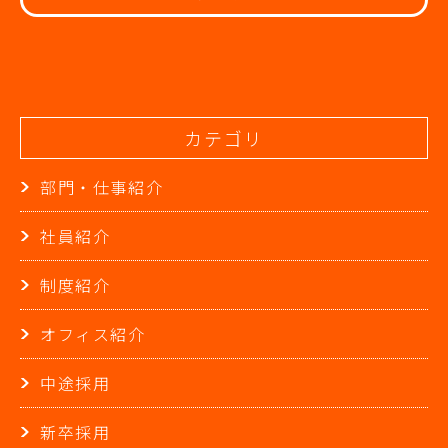
カテゴリ
部門・仕事紹介
社員紹介
制度紹介
オフィス紹介
中途採用
新卒採用