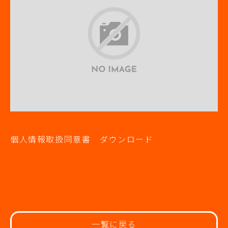
個人情報取扱同意書 ダウンロード
一覧に戻る