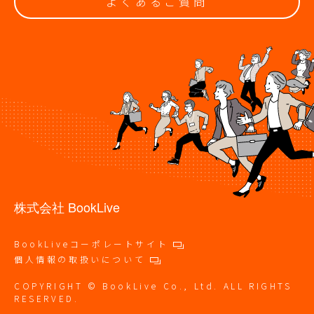
よくあるご質問
株式会社 BookLive
BookLiveコーポレートサイト
個人情報の取扱いについて
COPYRIGHT © BookLive Co., Ltd. ALL RIGHTS
RESERVED.