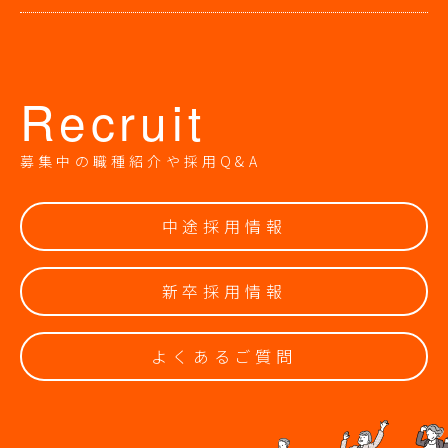
Recruit
募集中の職種紹介や採用Q&A
中途採用情報
新卒採用情報
よくあるご質問