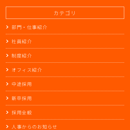
ン
カテゴリ
部門・仕事紹介
社員紹介
制度紹介
オフィス紹介
中途採用
新卒採用
採用全般
人事からのお知らせ