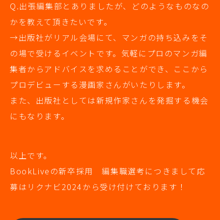
Q.出張編集部とありましたが、どのようなものなの
かを教えて頂きたいです。
→出版社がリアル会場にて、マンガの持ち込みをそ
の場で受けるイベントです。気軽にプロのマンガ編
集者からアドバイスを求めることができ、ここから
プロデビューする漫画家さんがいたりします。
また、出版社としては新規作家さんを発掘する機会
にもなります。
以上です。
BookLiveの新卒採用 編集職選考につきまして応
募はリクナビ2024から受け付けております！