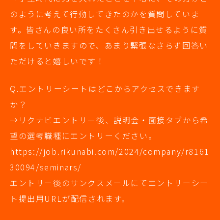
のように考えて行動してきたのかを質問していま
す。皆さんの良い所をたくさん引き出せるように質
問をしていきますので、あまり緊張なさらず回答い
ただけると嬉しいです！
Q.エントリーシートはどこからアクセスできます
か？
→リクナビエントリー後、説明会・面接タブから希
望の選考職種にエントリーください。
https://job.rikunabi.com/2024/company/r8161
30094/seminars/
エントリー後のサンクスメールにてエントリーシー
ト提出用URLが配信されます。