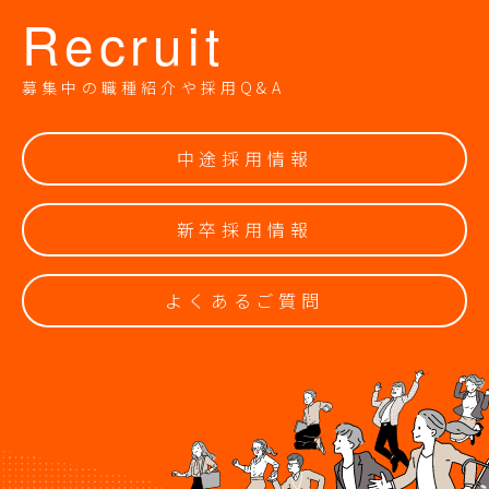
Recruit
募集中の職種紹介や採用Q&A
中途採用情報
新卒採用情報
よくあるご質問