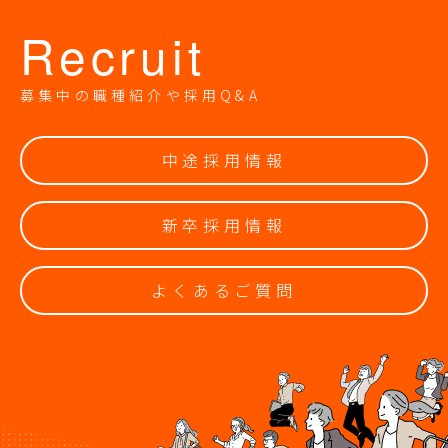
Recruit
募集中の職種紹介や採用Q&A
中途採用情報
新卒採用情報
よくあるご質問