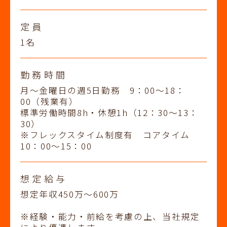
定員
1名
勤務時間
月～金曜日の週5日勤務 9：00～18：
00（残業有）
標準労働時間8h・休憩1h（12：30～13：
30）
※フレックスタイム制度有 コアタイム
10：00～15：00
想定給与
想定年収450万～600万
※経験・能力・前給を考慮の上、当社規定