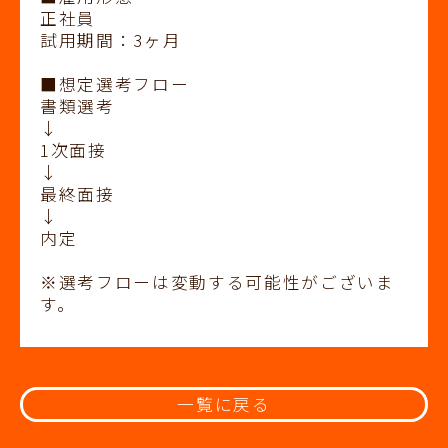
正社員
試用期間：3ヶ月
■想定選考フロー
書類選考
↓
1次面接
↓
最終面接
↓
内定
※選考フローは変動する可能性がございま
す。
一覧に戻る