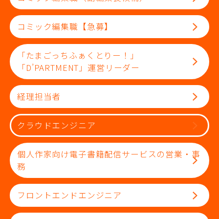
コミック編集職【急募】
「たまごっちふぁくとりー！」
「D’PARTMENT」運営リーダー
経理担当者
クラウドエンジニア
個人作家向け電子書籍配信サービスの営業・事
務
フロントエンドエンジニア