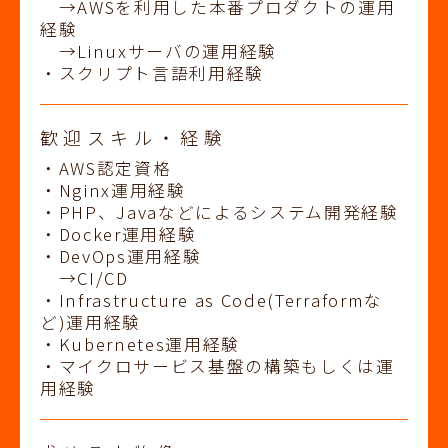
→AWSを利用した本番プロダクトの運用
経験
→Linuxサーバの運用経験
・スクリプト言語利用経験
歓迎スキル・経験
・AWS認定資格
・Nginx運用経験
・PHP、Javaなどによるシステム開発経験
・Docker運用経験
・DevOps運用経験
→CI/CD
・Infrastructure as Code(Terraformな
ど)運用経験
・Kubernetes運用経験
・マイクロサービス基盤の構築もしくは運
用経験