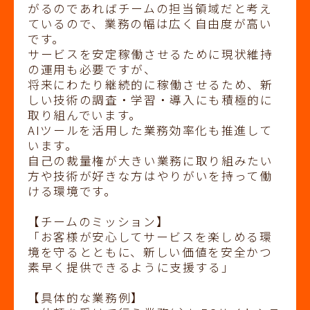
がるのであればチームの担当領域だと考え
ているので、業務の幅は広く自由度が高い
です。
サービスを安定稼働させるために現状維持
の運用も必要ですが、
将来にわたり継続的に稼働させるため、新
しい技術の調査・学習・導入にも積極的に
取り組んでいます。
AIツールを活用した業務効率化も推進して
います。
自己の裁量権が大きい業務に取り組みたい
方や技術が好きな方はやりがいを持って働
ける環境です。
【チームのミッション】
「お客様が安心してサービスを楽しめる環
境を守るとともに、新しい価値を安全かつ
素早く提供できるように支援する」
【具体的な業務例】