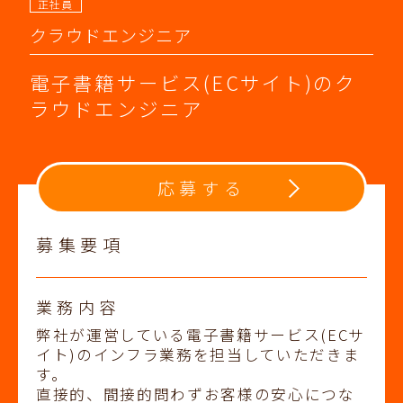
正社員
クラウドエンジニア
電子書籍サービス(ECサイト)のク
ラウドエンジニア
応募する
募集要項
業務内容
弊社が運営している電子書籍サービス(ECサ
イト)のインフラ業務を担当していただきま
す。
直接的、間接的問わずお客様の安心につな