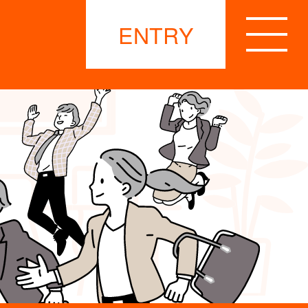
ENTRY