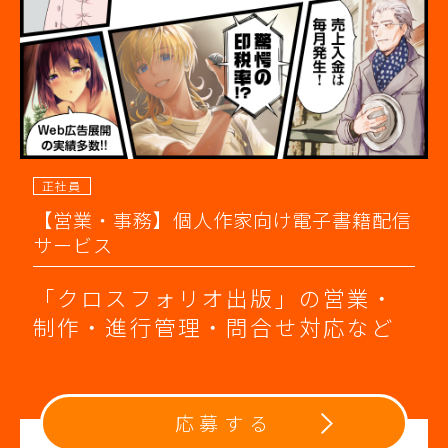
正社員
【営業・事務】個人作家向け電子書籍配信
サービス
「クロスフォリオ出版」の営業・
制作・進行管理・問合せ対応など
応募する