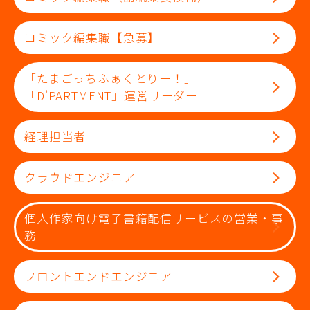
コミック編集職【急募】
「たまごっちふぁくとりー！」
「D’PARTMENT」運営リーダー
経理担当者
クラウドエンジニア
個人作家向け電子書籍配信サービスの営業・事
務
フロントエンドエンジニア