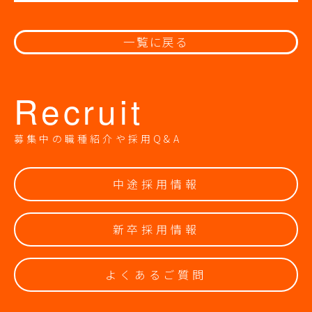
一覧に戻る
Recruit
募集中の職種紹介や採用Q&A
中途採用情報
新卒採用情報
よくあるご質問