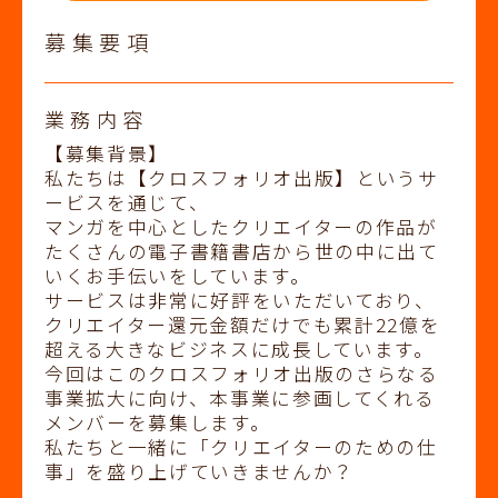
募集要項
業務内容
【募集背景】
私たちは【クロスフォリオ出版】というサ
ービスを通じて、
マンガを中心としたクリエイターの作品が
たくさんの電子書籍書店から世の中に出て
いくお手伝いをしています。
サービスは非常に好評をいただいており、
クリエイター還元金額だけでも累計22億を
超える大きなビジネスに成長しています。
今回はこのクロスフォリオ出版のさらなる
事業拡大に向け、本事業に参画してくれる
メンバーを募集します。
私たちと一緒に「クリエイターのための仕
事」を盛り上げていきませんか？