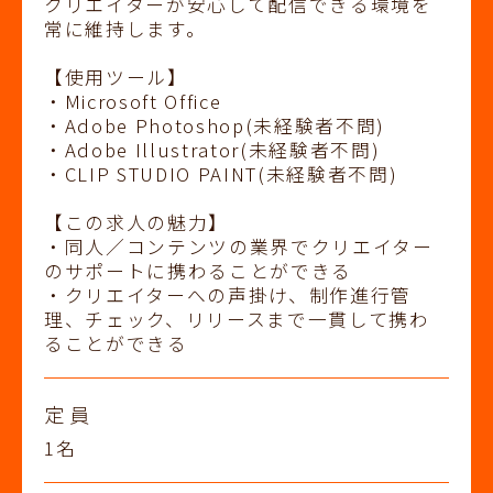
クリエイターが安心して配信できる環境を
常に維持します。
【使用ツール】
・Microsoft Office
・Adobe Photoshop(未経験者不問)
・Adobe Illustrator(未経験者不問)
・CLIP STUDIO PAINT(未経験者不問)
【この求人の魅力】
・同人／コンテンツの業界でクリエイター
のサポートに携わることができる
・クリエイターへの声掛け、制作進行管
理、チェック、リリースまで一貫して携わ
ることができる
定員
1名